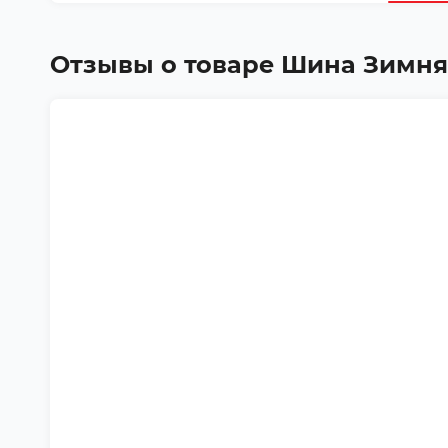
Отзывы о товаре
Шина Зимняя G