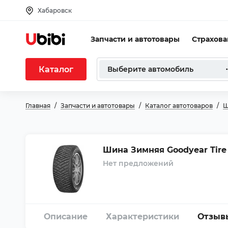
Хабаровск
Запчасти и автотовары
Страхов
Каталог
Выберите автомобиль
Главная
Запчасти и автотовары
Каталог автотоваров
Ш
Шина Зимняя Goodyear Tire ul
Нет предложений
Описание
Характеристики
Отзыв