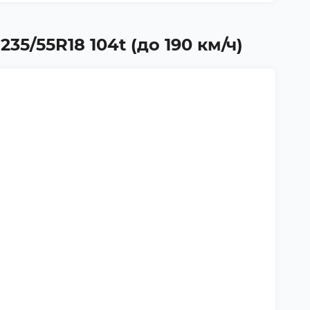
235/55R18 104t (до 190 км/ч)