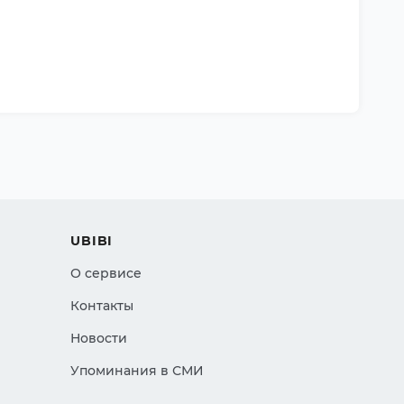
UBIBI
О сервисе
Контакты
Новости
Упоминания в СМИ