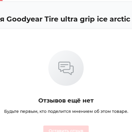
oodyear Tire ultra grip ice arctic 
Отзывов ещё нет
Будьте первым, кто поделится мнением об этом товаре.
Оставить отзыв