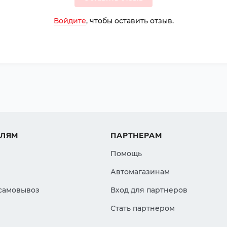
Войдите
, чтобы оставить отзыв.
ЕЛЯМ
ПАРТНЕРАМ
Помощь
Автомагазинам
 самовывоз
Вход для партнеров
Стать партнером