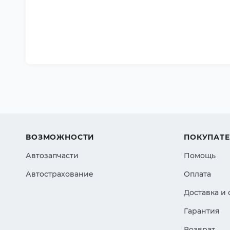
ВОЗМОЖНОСТИ
ПОКУПАТ
Автозапчасти
Помощь
Автострахование
Оплата
Доставка и
Гарантия
Возврат