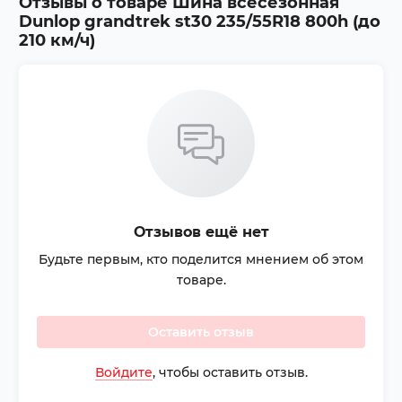
Отзывы о товаре
Шина всесезонная
Dunlop grandtrek st30 235/55R18 800h (до
210 км/ч)
Отзывов ещё нет
Будьте первым, кто поделится мнением об этом
товаре.
Оставить отзыв
Войдите
, чтобы оставить отзыв.