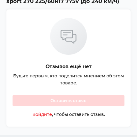
sport 270 225/60R17 775v (до 240 км/ч)
Отзывов ещё нет
Будьте первым, кто поделится мнением об этом
товаре.
Оставить отзыв
Войдите
, чтобы оставить отзыв.