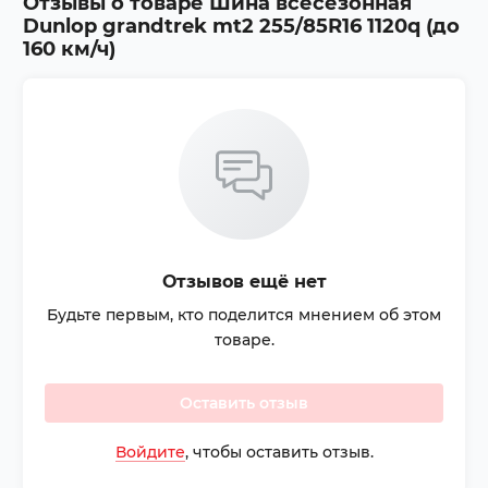
Отзывы о товаре
Шина всесезонная
Dunlop grandtrek mt2 255/85R16 1120q (до
160 км/ч)
Отзывов ещё нет
Будьте первым, кто поделится мнением об этом
товаре.
Оставить отзыв
Войдите
, чтобы оставить отзыв.