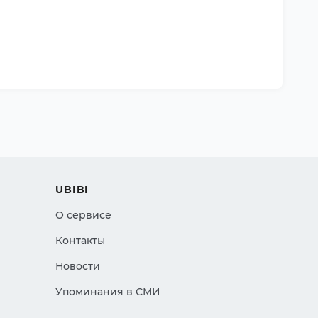
UBIBI
О сервисе
Контакты
Новости
Упоминания в СМИ