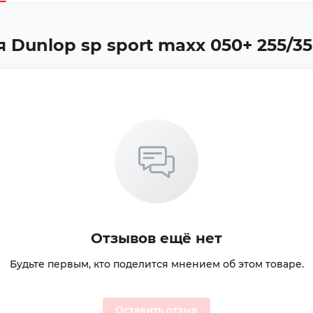
Dunlop sp sport maxx 050+ 255/35R
Отзывов ещё нет
Будьте первым, кто поделится мнением об этом товаре.
Оставить отзыв