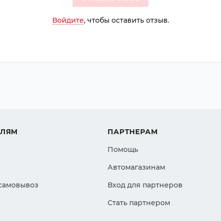
Войдите
, чтобы оставить отзыв.
ЕЛЯМ
ПАРТНЕРАМ
Помощь
Автомагазинам
 самовывоз
Вход для партнеров
Стать партнером