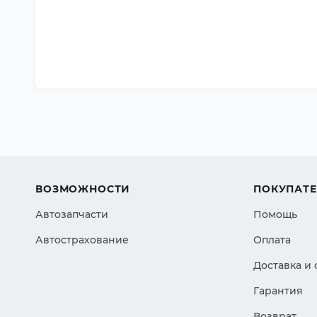
ВОЗМОЖНОСТИ
ПОКУПАТ
Автозапчасти
Помощь
Автострахование
Оплата
Доставка и
Гарантия
Возврат