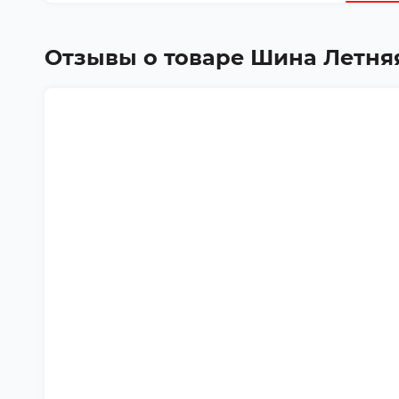
Отзывы о товаре
Шина Летняя 