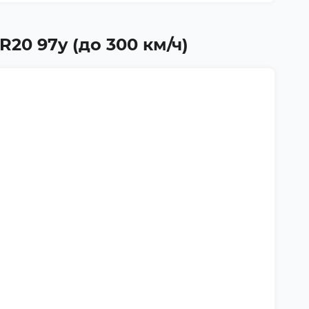
20 97y (до 300 км/ч)