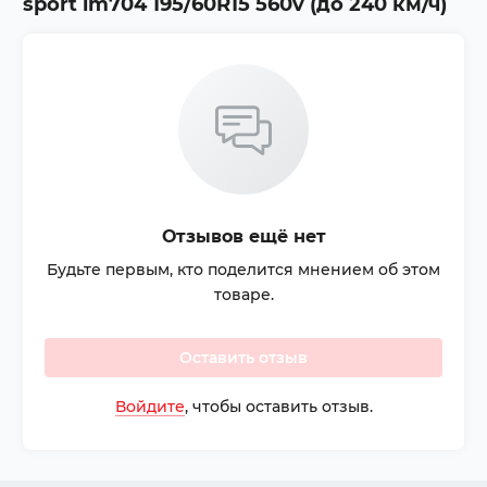
sport lm704 195/60R15 560v (до 240 км/ч)
Отзывов ещё нет
Будьте первым, кто поделится мнением об этом
товаре.
Оставить отзыв
Войдите
, чтобы оставить отзыв.