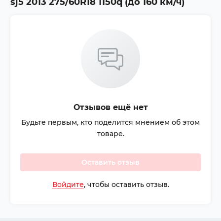
sj5 2013 275/60R18 1150q (до 160 км/ч)
Отзывов ещё нет
Будьте первым, кто поделится мнением об этом
товаре.
Оставить отзыв
Войдите
, чтобы оставить отзыв.