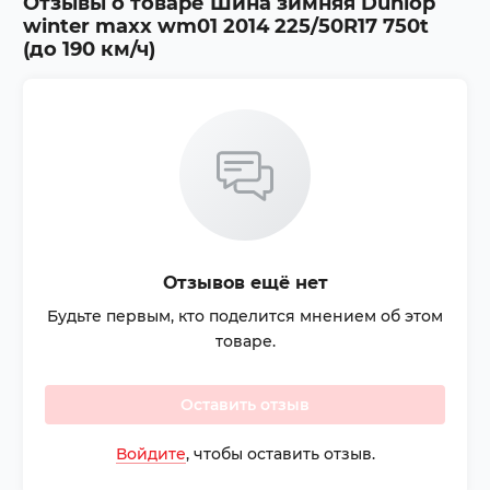
Отзывы о товаре
Шина зимняя Dunlop
winter maxx wm01 2014 225/50R17 750t
(до 190 км/ч)
Отзывов ещё нет
Будьте первым, кто поделится мнением об этом
товаре.
Оставить отзыв
Войдите
, чтобы оставить отзыв.