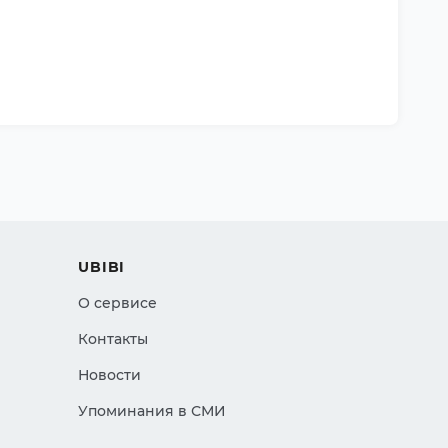
UBIBI
О сервисе
Контакты
Новости
Упоминания в СМИ