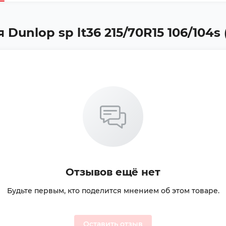
unlop sp lt36 215/70R15 106/104s 
Отзывов ещё нет
Будьте первым, кто поделится мнением об этом товаре.
Оставить отзыв