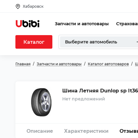
Хабаровск
Запчасти и автотовары
Страхов
Каталог
Выберите автомобиль
Главная
Запчасти и автотовары
Каталог автотоваров
Ш
Шина Летняя Dunlop sp lt36 
Нет предложений
Описание
Характеристики
Отзыв