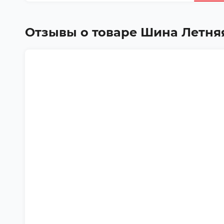
Отзывы о товаре
Шина Летняя D