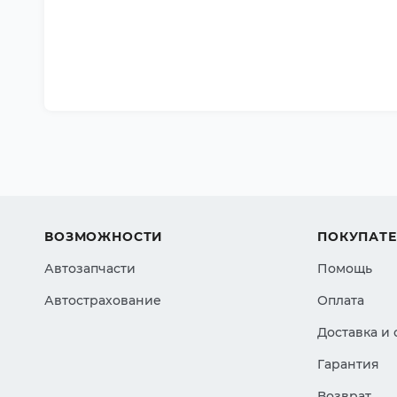
ВОЗМОЖНОСТИ
ПОКУПАТ
Автозапчасти
Помощь
Автострахование
Оплата
Доставка и
Гарантия
Возврат