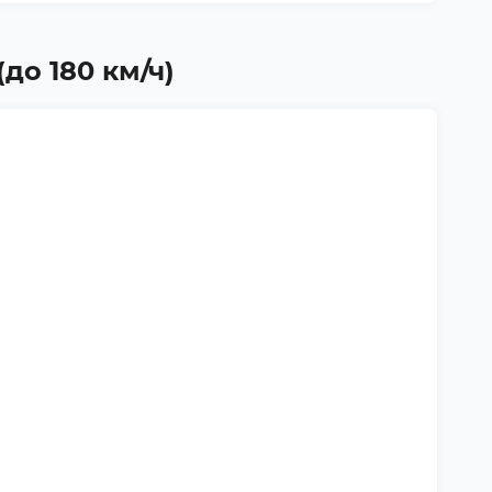
(до 180 км/ч)