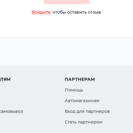
Войдите
, чтобы оставить отзыв.
ЕЛЯМ
ПАРТНЕРАМ
Помощь
Автомагазинам
 самовывоз
Вход для партнеров
Стать партнером