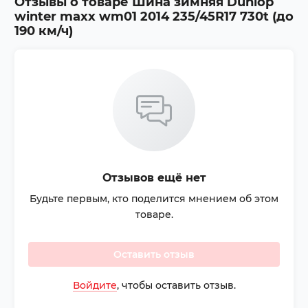
Отзывы о товаре
Шина зимняя Dunlop
winter maxx wm01 2014 235/45R17 730t (до
190 км/ч)
Отзывов ещё нет
Будьте первым, кто поделится мнением об этом
товаре.
Оставить отзыв
Войдите
, чтобы оставить отзыв.