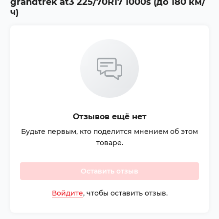
grandtrek at3 225/70R17 1000s (до 180 км/
ч)
Отзывов ещё нет
Будьте первым, кто поделится мнением об этом
товаре.
Оставить отзыв
Войдите
, чтобы оставить отзыв.