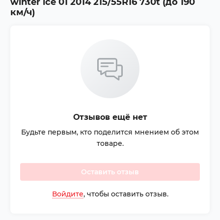
winter ice 01 2014 215/55R16 730t (до 190
км/ч)
Отзывов ещё нет
Будьте первым, кто поделится мнением об этом
товаре.
Оставить отзыв
Войдите
, чтобы оставить отзыв.