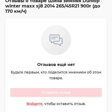
Отзывы о товаре
Шина зимняя Dunlop
winter maxx sj8 2014 265/45R21 900r (до
170 км/ч)
Отзывов ещё нет
Будьте первым, кто поделится мнением об этом
товаре.
Оставить отзыв
Войдите
, чтобы оставить отзыв.