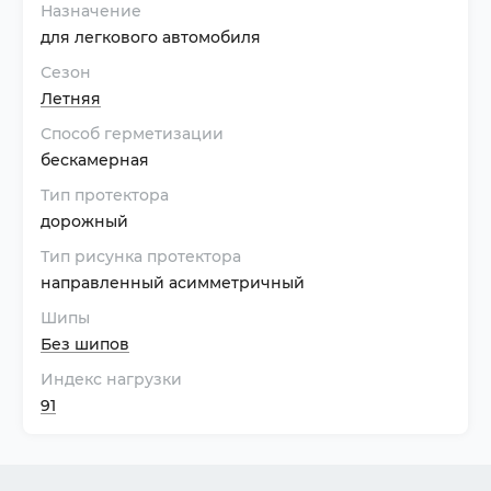
Назначение
для легкового автомобиля
Сезон
Летняя
Способ герметизации
бескамерная
Тип протектора
дорожный
Тип рисунка протектора
направленный асимметричный
Шипы
Без шипов
Индекс нагрузки
91