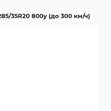
85/35R20 800y (до 300 км/ч)