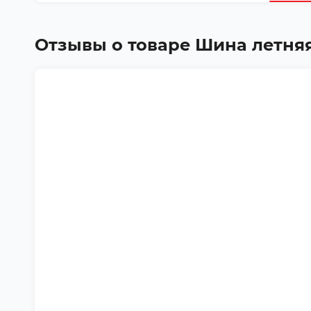
Отзывы о товаре
Шина летняя 