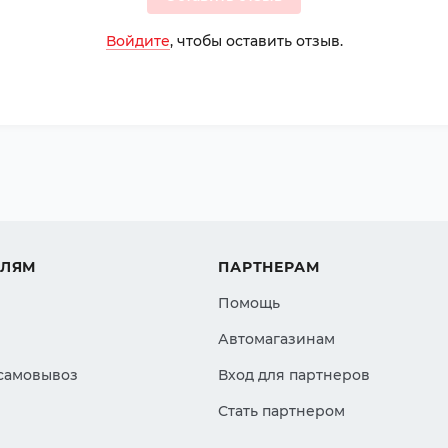
Войдите
, чтобы оставить отзыв.
ЕЛЯМ
ПАРТНЕРАМ
Помощь
Автомагазинам
 самовывоз
Вход для партнеров
Стать партнером