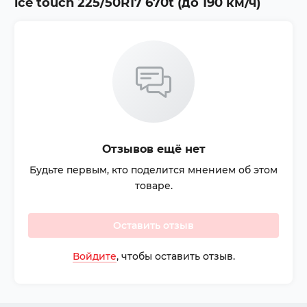
ice touch 225/50R17 670t (до 190 км/ч)
Отзывов ещё нет
Будьте первым, кто поделится мнением об этом
товаре.
Оставить отзыв
Войдите
, чтобы оставить отзыв.