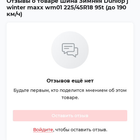
Отзывы о товаре
Шина Зимняя Dunlop j
winter maxx wm01 225/45R18 95t (до 190
км/ч)
Отзывов ещё нет
Будьте первым, кто поделится мнением об этом
товаре.
Оставить отзыв
Войдите
, чтобы оставить отзыв.