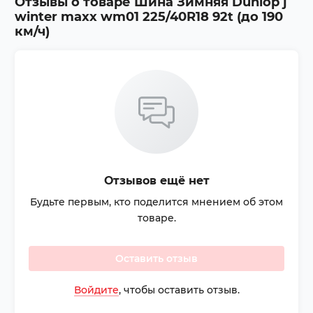
Отзывы о товаре
Шина Зимняя Dunlop j
winter maxx wm01 225/40R18 92t (до 190
км/ч)
Отзывов ещё нет
Будьте первым, кто поделится мнением об этом
товаре.
Оставить отзыв
Войдите
, чтобы оставить отзыв.