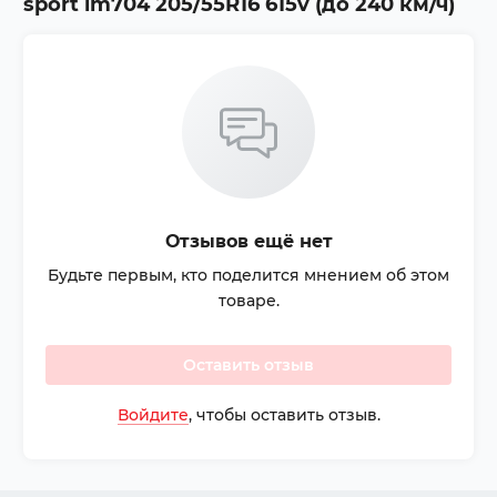
sport lm704 205/55R16 615v (до 240 км/ч)
Отзывов ещё нет
Будьте первым, кто поделится мнением об этом
товаре.
Оставить отзыв
Войдите
, чтобы оставить отзыв.