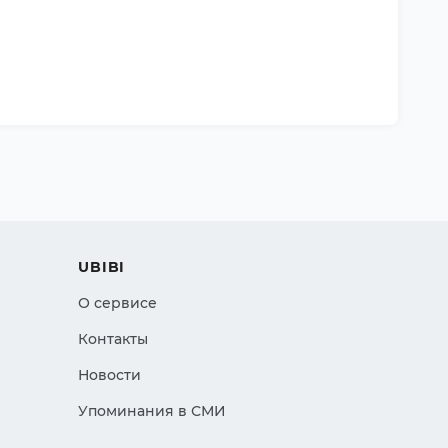
UBIBI
О сервисе
Контакты
Новости
Упоминания в СМИ