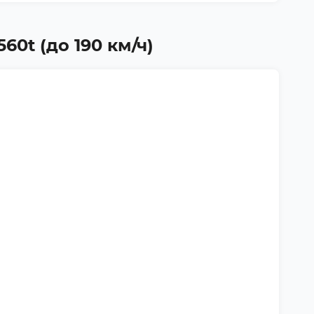
60t (до 190 км/ч)