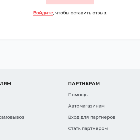
Войдите
, чтобы оставить отзыв.
ЕЛЯМ
ПАРТНЕРАМ
Помощь
Автомагазинам
 самовывоз
Вход для партнеров
Стать партнером