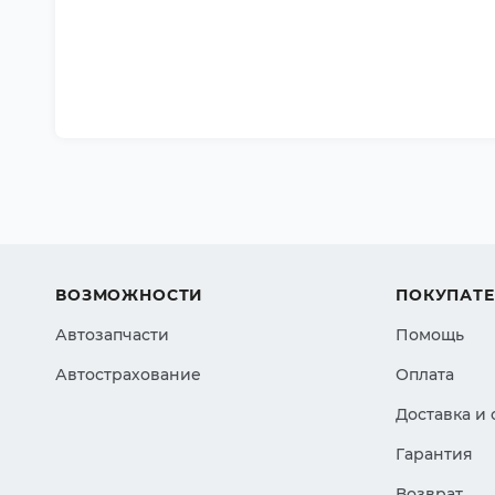
ВОЗМОЖНОСТИ
ПОКУПАТ
Автозапчасти
Помощь
Автострахование
Оплата
Доставка и
Гарантия
Возврат