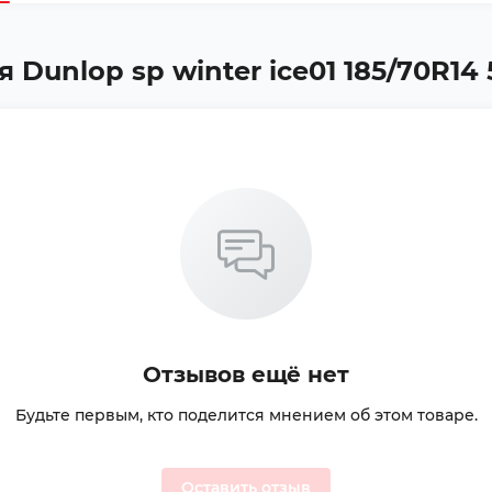
unlop sp winter ice01 185/70R14 5
Отзывов ещё нет
Будьте первым, кто поделится мнением об этом товаре.
Оставить отзыв