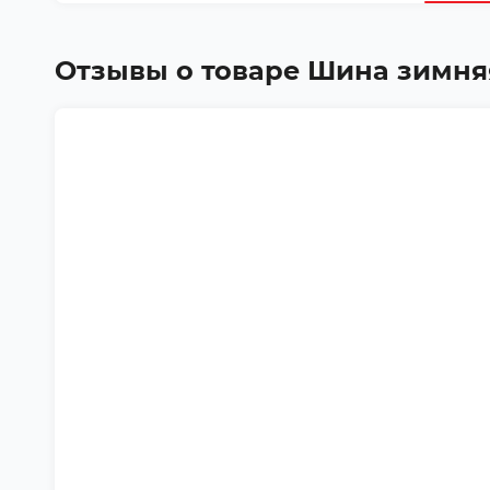
Отзывы о товаре
Шина зимняя D