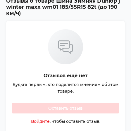
Отзывы о товаре
Шина Зимняя Dunlop j
winter maxx wm01 185/55R15 82t (до 190
км/ч)
Отзывов ещё нет
Будьте первым, кто поделится мнением об этом
товаре.
Оставить отзыв
Войдите
, чтобы оставить отзыв.