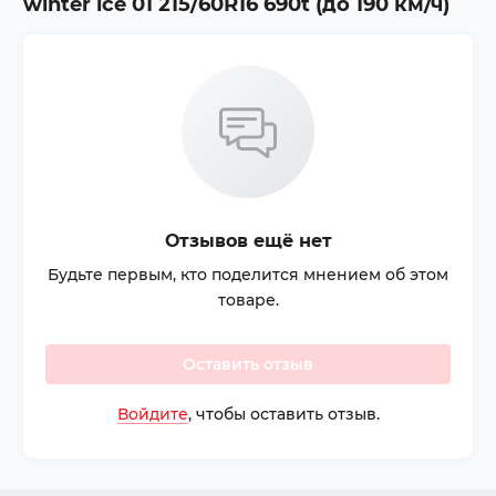
winter ice 01 215/60R16 690t (до 190 км/ч)
Отзывов ещё нет
Будьте первым, кто поделится мнением об этом
товаре.
Оставить отзыв
Войдите
, чтобы оставить отзыв.