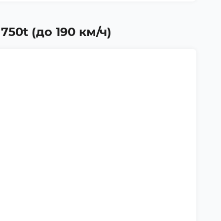
750t (до 190 км/ч)