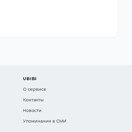
UBIBI
О сервисе
Контакты
Новости
Упоминания в СМИ