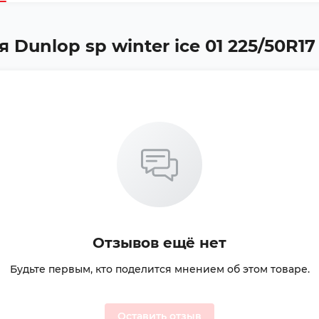
unlop sp winter ice 01 225/50R17 
Отзывов ещё нет
Будьте первым, кто поделится мнением об этом товаре.
Оставить отзыв