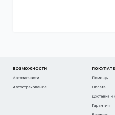
ВОЗМОЖНОСТИ
ПОКУПАТ
Автозапчасти
Помощь
Автострахование
Оплата
Доставка и
Гарантия
Возврат