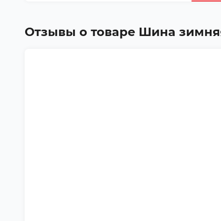
Отзывы о товаре
Шина зимняя D