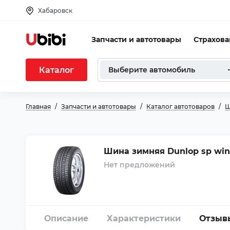
Хабаровск
Запчасти и автотовары
Страхов
Каталог
Выберите автомобиль
Главная
Запчасти и автотовары
Каталог автотоваров
Ш
Шина зимняя Dunlop sp winte
Нет предложений
Описание
Характеристики
Отзыв