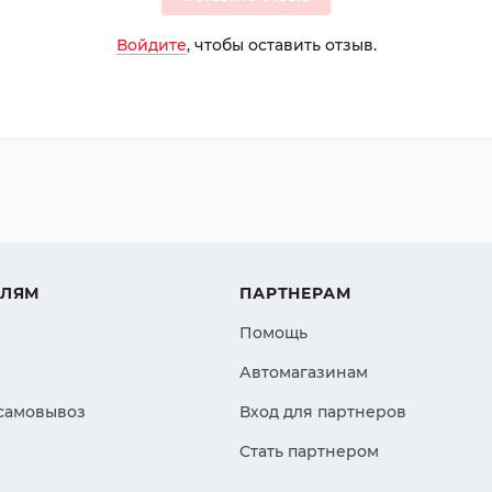
Войдите
, чтобы оставить отзыв.
ЕЛЯМ
ПАРТНЕРАМ
Помощь
Автомагазинам
 самовывоз
Вход для партнеров
Стать партнером