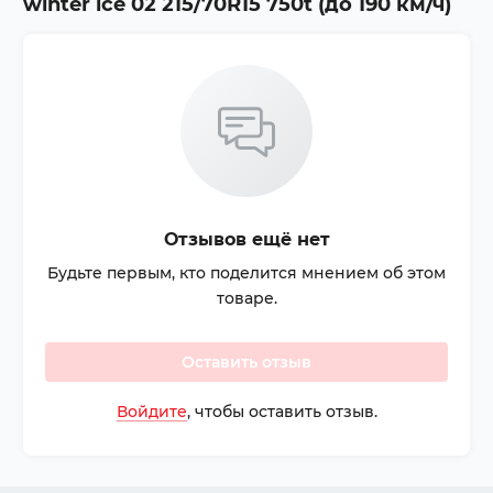
winter ice 02 215/70R15 750t (до 190 км/ч)
Отзывов ещё нет
Будьте первым, кто поделится мнением об этом
товаре.
Оставить отзыв
Войдите
, чтобы оставить отзыв.