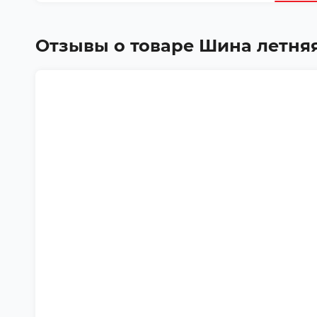
Отзывы о товаре
Шина летняя 