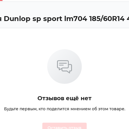
Dunlop sp sport lm704 185/60R14 4
Отзывов ещё нет
Будьте первым, кто поделится мнением об этом товаре.
Оставить отзыв