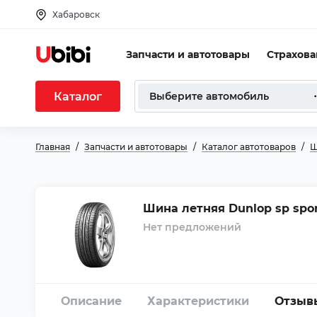
Хабаровск
Запчасти и автотовары
Страхов
Каталог
Выберите автомобиль
Главная
Запчасти и автотовары
Каталог автотоваров
Ш
Шина летняя Dunlop sp sport
Нет предложений
Описание
Характеристики
Отзыв