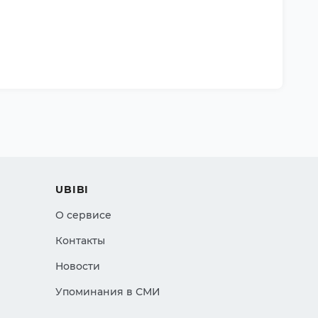
UBIBI
О сервисе
Контакты
Новости
Упоминания в СМИ