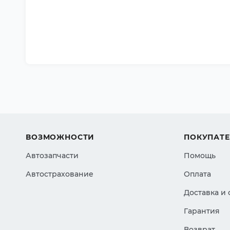
ВОЗМОЖНОСТИ
ПОКУПАТ
Автозапчасти
Помощь
Автострахование
Оплата
Доставка и
Гарантия
Возврат