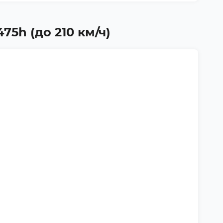
75h (до 210 км/ч)