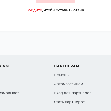
Войдите
, чтобы оставить отзыв.
ЕЛЯМ
ПАРТНЕРАМ
Помощь
Автомагазинам
 самовывоз
Вход для партнеров
Стать партнером