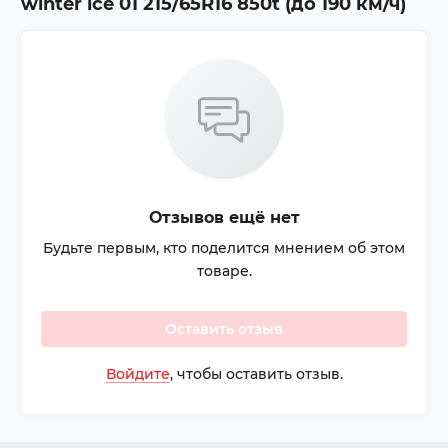
winter ice 01 215/65R16 850t (до 190 км/ч)
Отзывов ещё нет
Будьте первым, кто поделится мнением об этом
товаре.
Оставить отзыв
Войдите
, чтобы оставить отзыв.