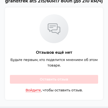
grandtrek at5 215/60R17 800h (до 210 км/ч)
Отзывов ещё нет
Будьте первым, кто поделится мнением об этом
товаре.
Оставить отзыв
Войдите
, чтобы оставить отзыв.