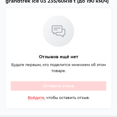
grandtrek ice 03 235/60R18 t (до 190 км/ч)
Отзывов ещё нет
Будьте первым, кто поделится мнением об этом
товаре.
Оставить отзыв
Войдите
, чтобы оставить отзыв.