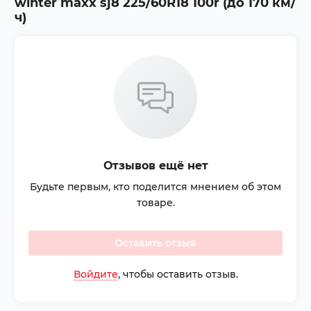
winter maxx sj8 225/60R18 100r (до 170 км/
ч)
Отзывов ещё нет
Будьте первым, кто поделится мнением об этом
товаре.
Оставить отзыв
Войдите
, чтобы оставить отзыв.