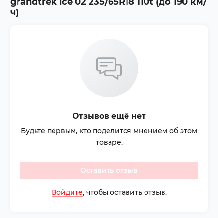
grandtrek ice 02 235/65R18 110t (до 190 км/
ч)
Отзывов ещё нет
Будьте первым, кто поделится мнением об этом
товаре.
Оставить отзыв
Войдите
, чтобы оставить отзыв.