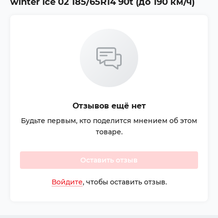
winter ice 02 185/65R14 90t (до 190 км/ч)
Отзывов ещё нет
Будьте первым, кто поделится мнением об этом
товаре.
Оставить отзыв
Войдите
, чтобы оставить отзыв.