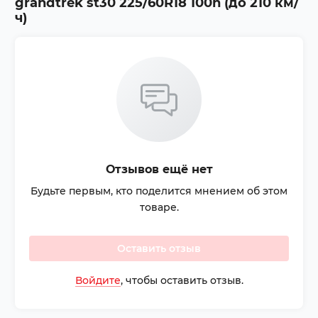
grandtrek st30 225/60R18 100h (до 210 км/
ч)
Отзывов ещё нет
Будьте первым, кто поделится мнением об этом
товаре.
Оставить отзыв
Войдите
, чтобы оставить отзыв.