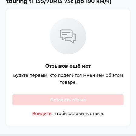
touring t1 155/70R13 75t (до 190 км/ч)
Отзывов ещё нет
Будьте первым, кто поделится мнением об этом
товаре.
Оставить отзыв
Войдите
, чтобы оставить отзыв.