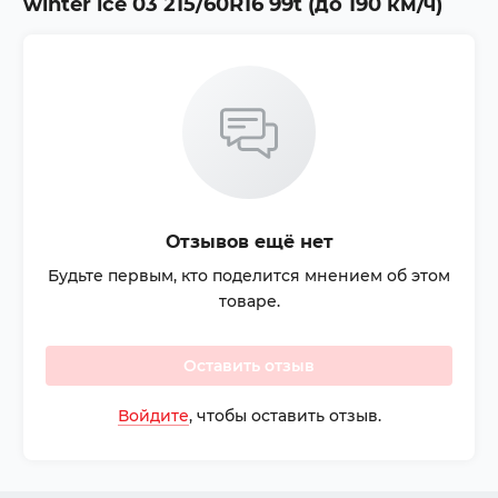
winter ice 03 215/60R16 99t (до 190 км/ч)
Отзывов ещё нет
Будьте первым, кто поделится мнением об этом
товаре.
Оставить отзыв
Войдите
, чтобы оставить отзыв.