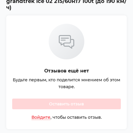
grandtrek ice 02 215/60R17 100t (до 190 км/
ч)
Отзывов ещё нет
Будьте первым, кто поделится мнением об этом
товаре.
Оставить отзыв
Войдите
, чтобы оставить отзыв.