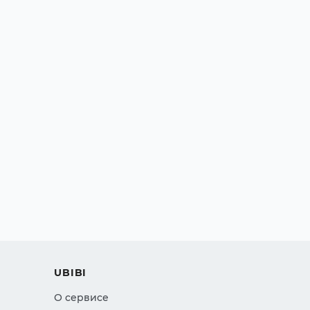
UBIBI
О сервисе