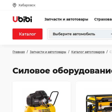
Хабаровск
Запчасти и автотовары
Страхов
Каталог
Выберите автомобиль
Главная
Запчасти и автотовары
Каталог автотоваров
С
Силовое оборудовани