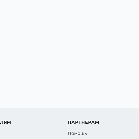
ЕЛЯМ
ПАРТНЕРАМ
Помощь