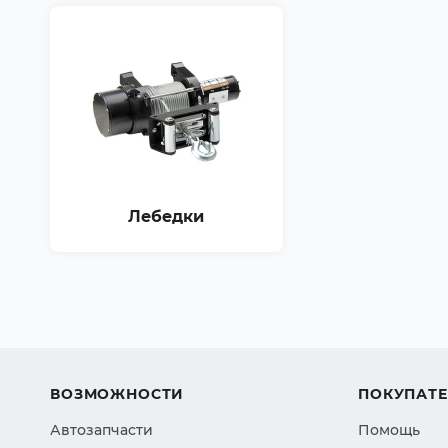
Лебедки
ВОЗМОЖНОСТИ
ПОКУПАТ
Автозапчасти
Помощь