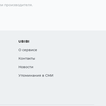
ли производителя.
UBIBI
О сервисе
Контакты
Новости
Упоминания в СМИ