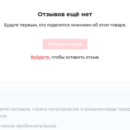
Отзывов ещё нет
Будьте первым, кто поделится мнением об этом товаре.
Оставить отзыв
Войдите
, чтобы оставить отзыв.
екте поставки, стране изготовления и внешнем виде това
ца.
егионов приблизительные.