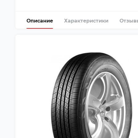
Описание
Характеристики
Отзыв