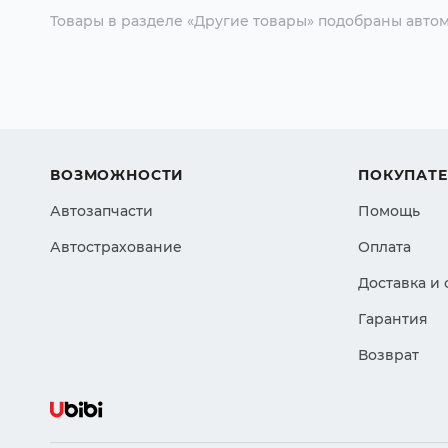
Товары в разделе «Другие товары» подобраны автом
ВОЗМОЖНОСТИ
ПОКУПАТ
Автозапчасти
Помощь
Автострахование
Оплата
Доставка и
Гарантия
Возврат