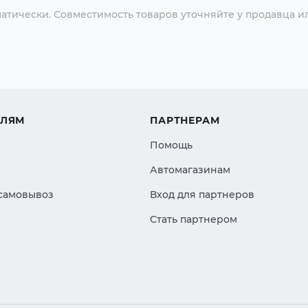
атически. Совместимость товаров уточняйте у продавца и
ЕЛЯМ
ПАРТНЕРАМ
Помощь
Автомагазинам
 самовывоз
Вход для партнеров
Стать партнером