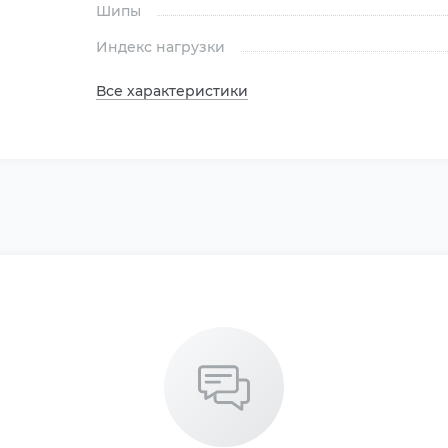
Шипы
Индекс нагрузки
Все характеристики