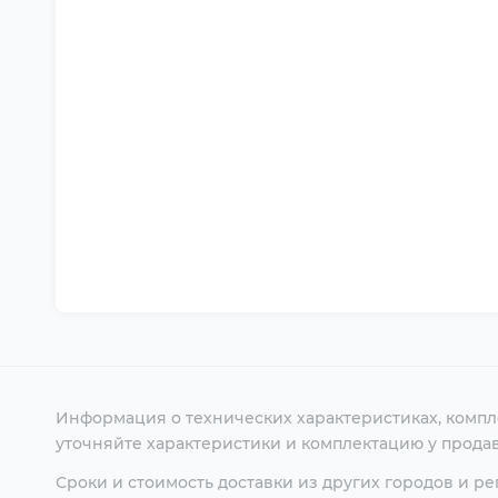
Информация о технических характеристиках, компл
уточняйте характеристики и комплектацию у продав
Сроки и стоимость доставки из других городов и р