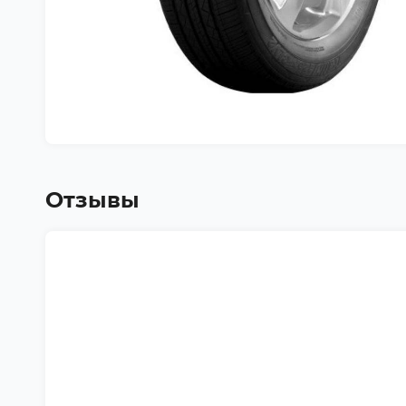
Отзывы