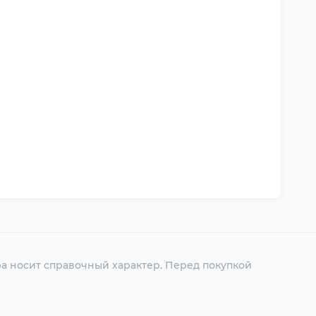
ра носит справочный характер. Перед покупкой