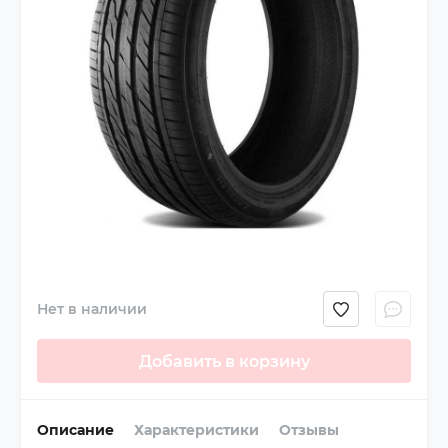
Нет в наличии
Добавить в корзину
Описание
Характеристики
Отзывы