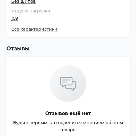
Без шипов
Индекс нагрузки
109
Все характеристики
Отзывы
Отзывов ещё нет
Будьте первым, кто поделится мнением об этом
товаре.