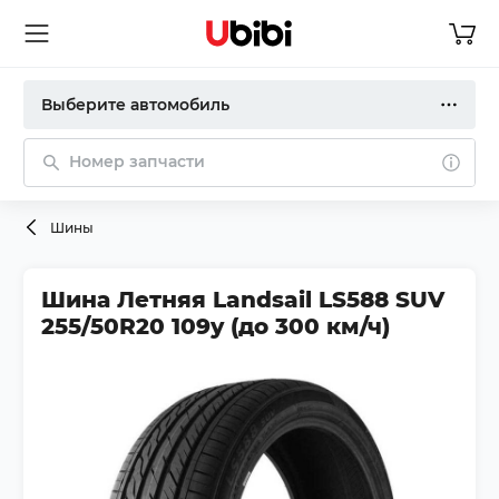
Выберите автомобиль
Номер запчасти
Шины
Шина Летняя Landsail LS588 SUV
255/50R20 109y (до 300 км/ч)