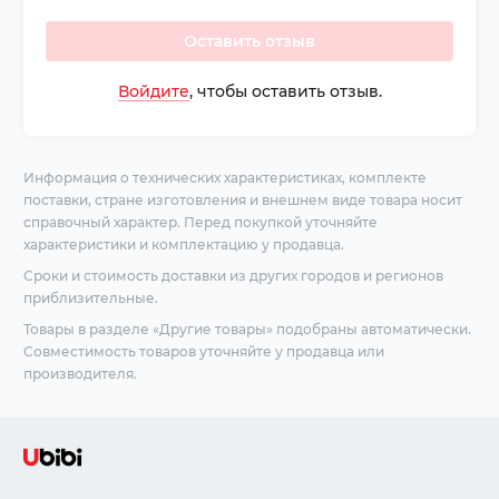
Оставить отзыв
Войдите
, чтобы оставить отзыв.
Информация о технических характеристиках, комплекте
поставки, стране изготовления и внешнем виде товара носит
справочный характер. Перед покупкой уточняйте
характеристики и комплектацию у продавца.
Сроки и стоимость доставки из других городов и регионов
приблизительные.
Товары в разделе «Другие товары» подобраны автоматически.
Совместимость товаров уточняйте у продавца или
производителя.