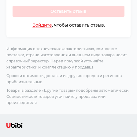
Оставить отзыв
Войдите
, чтобы оставить отзыв.
Информация о технических характеристиках, комплекте
поставки, стране изготовления и внешнем виде товара носит
справочный характер. Перед покупкой уточняйте
характеристики и комплектацию у продавца.
Сроки и стоимость доставки из других городов и регионов
приблизительные.
Товары в разделе «Другие товары» подобраны автоматически.
Совместимость товаров уточняйте у продавца или
производителя.