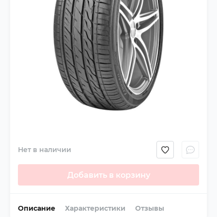
Нет в наличии
Добавить в корзину
Описание
Характеристики
Отзывы