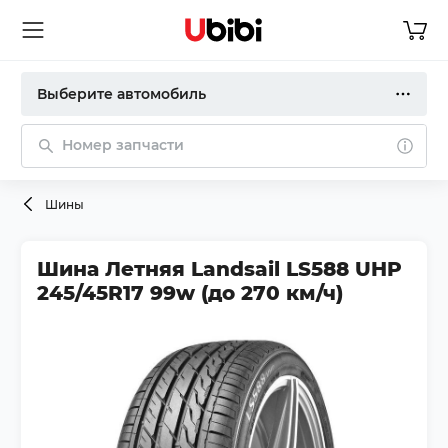
Выберите автомобиль
Номер запчасти
Шины
Шина Летняя Landsail LS588 UHP
245/45R17 99w (до 270 км/ч)