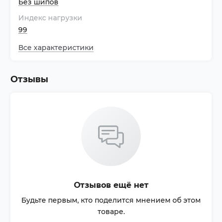
Без шипов
Индекс нагрузки
99
Все характеристики
Отзывы
Отзывов ещё нет
Будьте первым, кто поделится мнением об этом
товаре.