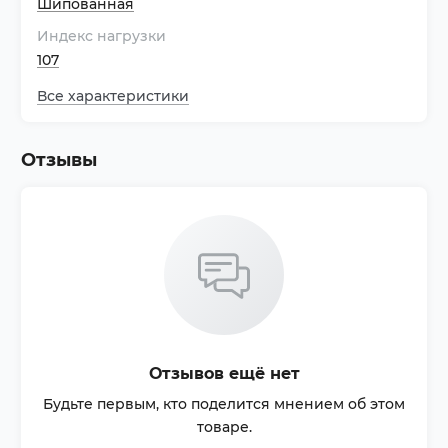
Шипованная
Индекс нагрузки
107
Все характеристики
Отзывы
Отзывов ещё нет
Будьте первым, кто поделится мнением об этом
товаре.