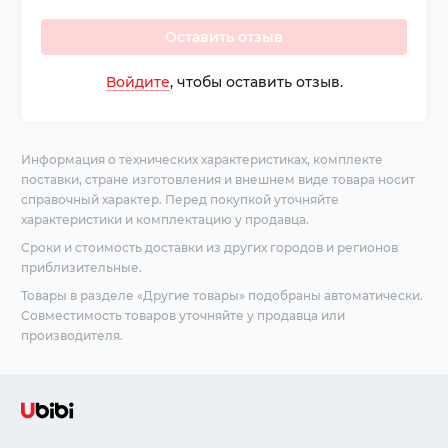
Оставить отзыв
Войдите
, чтобы оставить отзыв.
Информация о технических характеристиках, комплекте
поставки, стране изготовления и внешнем виде товара носит
справочный характер. Перед покупкой уточняйте
характеристики и комплектацию у продавца.
Сроки и стоимость доставки из других городов и регионов
приблизительные.
Товары в разделе «Другие товары» подобраны автоматически.
Совместимость товаров уточняйте у продавца или
производителя.