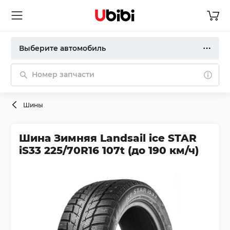
Выберите автомобиль
Номер запчасти
Шины
Шина Зимняя Landsail ice STAR
iS33 225/70R16 107t (до 190 км/ч)