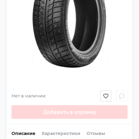
Нет в наличии
Добавить в корзину
Описание
Характеристики
Отзывы