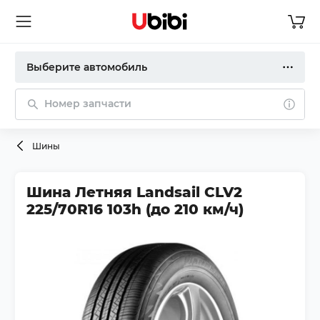
Выберите автомобиль
Номер запчасти
Шины
Шина Летняя Landsail CLV2
225/70R16 103h (до 210 км/ч)