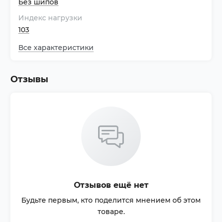
Без шипов
Индекс нагрузки
103
Все характеристики
Отзывы
Отзывов ещё нет
Будьте первым, кто поделится мнением об этом
товаре.