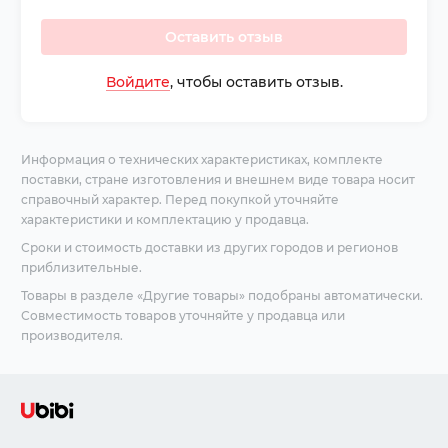
Оставить отзыв
Войдите
, чтобы оставить отзыв.
Информация о технических характеристиках, комплекте
поставки, стране изготовления и внешнем виде товара носит
справочный характер. Перед покупкой уточняйте
характеристики и комплектацию у продавца.
Сроки и стоимость доставки из других городов и регионов
приблизительные.
Товары в разделе «Другие товары» подобраны автоматически.
Совместимость товаров уточняйте у продавца или
производителя.