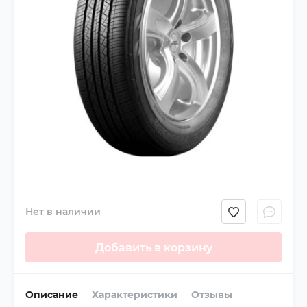
Нет в наличии
Добавить в корзину
Описание
Характеристики
Отзывы