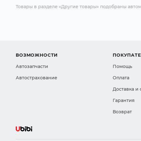
Товары в разделе «Другие товары» подобраны автом
ВОЗМОЖНОСТИ
ПОКУПАТ
Автозапчасти
Помощь
Автострахование
Оплата
Доставка и
Гарантия
Возврат