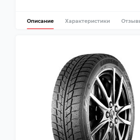
Описание
Характеристики
Отзыв