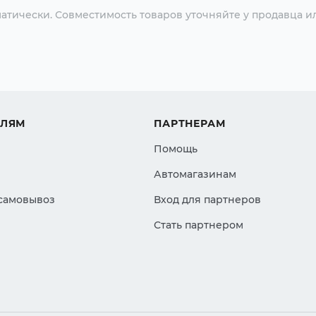
атически. Совместимость товаров уточняйте у продавца и
ЕЛЯМ
ПАРТНЕРАМ
Помощь
Автомагазинам
 самовывоз
Вход для партнеров
Стать партнером