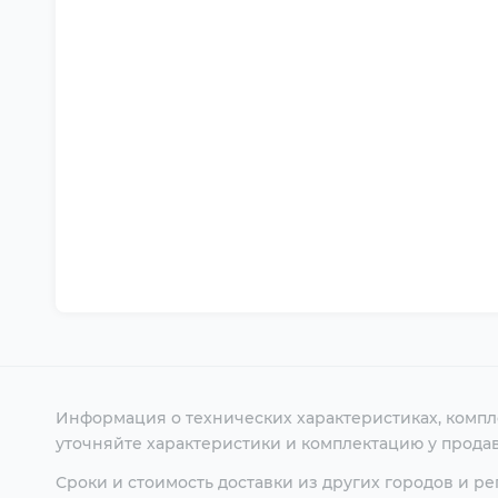
Информация о технических характеристиках, компл
уточняйте характеристики и комплектацию у продав
Сроки и стоимость доставки из других городов и р