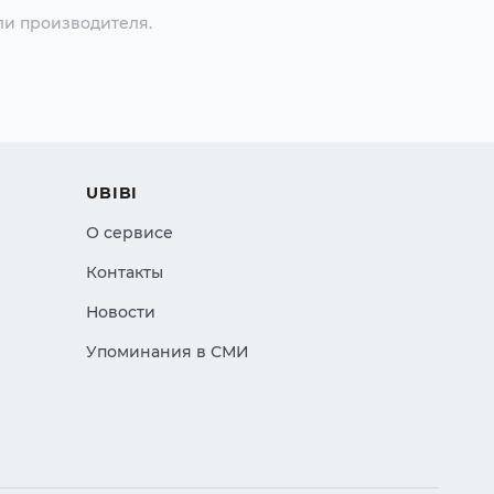
ли производителя.
UBIBI
О сервисе
Контакты
Новости
Упоминания в СМИ