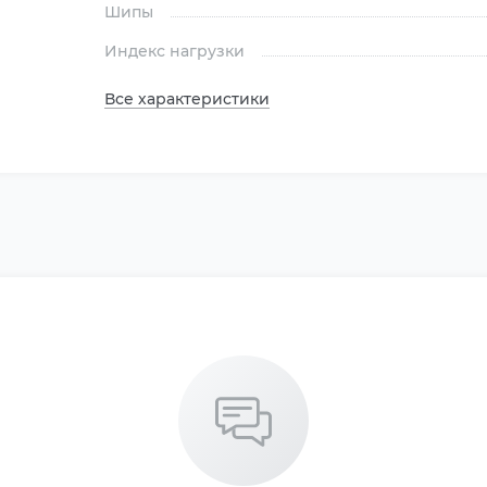
Шипы
Индекс нагрузки
Все характеристики