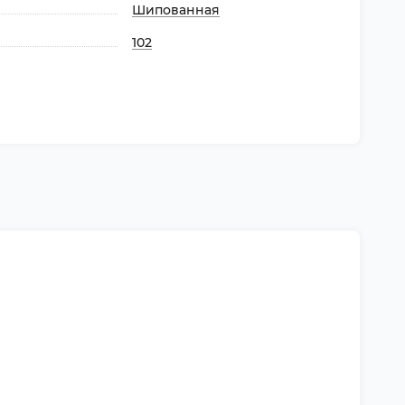
Шипованная
102