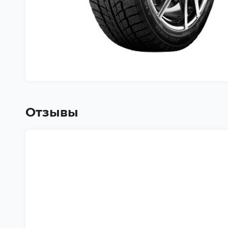
Отзывы