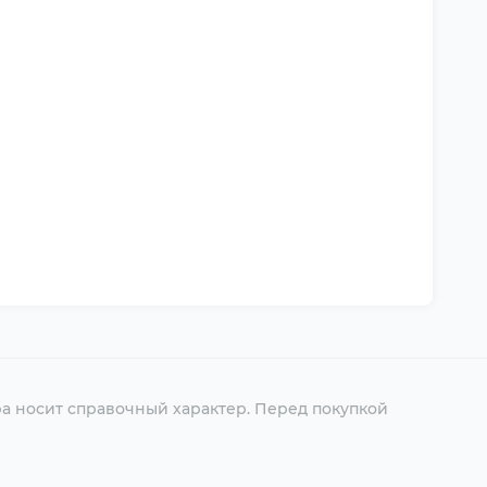
ра носит справочный характер. Перед покупкой