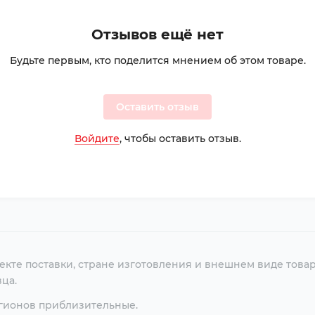
Отзывов ещё нет
Будьте первым, кто поделится мнением об этом товаре.
Оставить отзыв
Войдите
, чтобы оставить отзыв.
екте поставки, стране изготовления и внешнем виде това
ца.
егионов приблизительные.