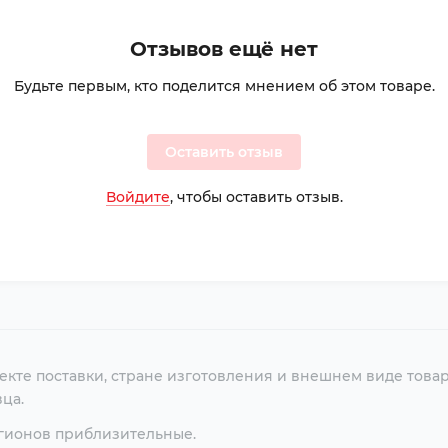
Отзывов ещё нет
Будьте первым, кто поделится мнением об этом товаре.
Оставить отзыв
Войдите
, чтобы оставить отзыв.
екте поставки, стране изготовления и внешнем виде това
ца.
егионов приблизительные.