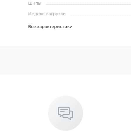
Шипы
Индекс нагрузки
Все характеристики