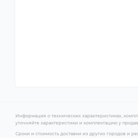
Информация о технических характеристиках, компл
уточняйте характеристики и комплектацию у продав
Сроки и стоимость доставки из других городов и р