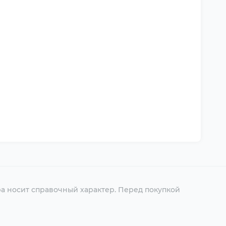
ра носит справочный характер. Перед покупкой