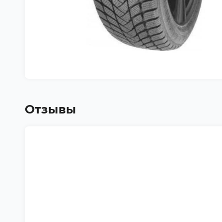
Отзывы