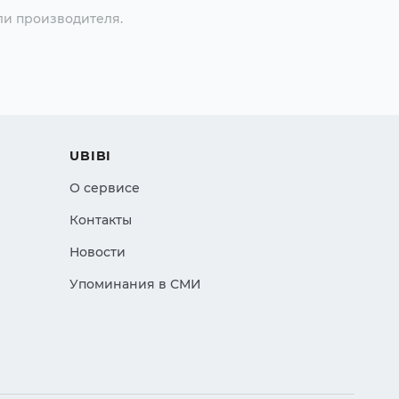
ли производителя.
UBIBI
О сервисе
Контакты
Новости
Упоминания в СМИ