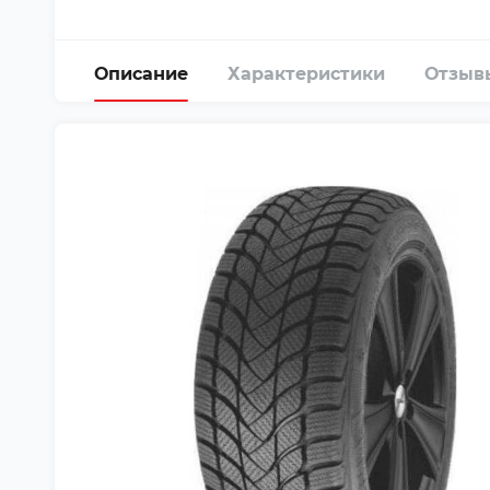
Описание
Характеристики
Отзыв