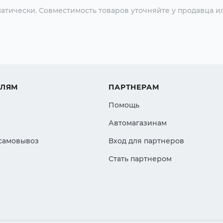
атически. Совместимость товаров уточняйте у продавца и
ЕЛЯМ
ПАРТНЕРАМ
Помощь
Автомагазинам
 самовывоз
Вход для партнеров
Стать партнером