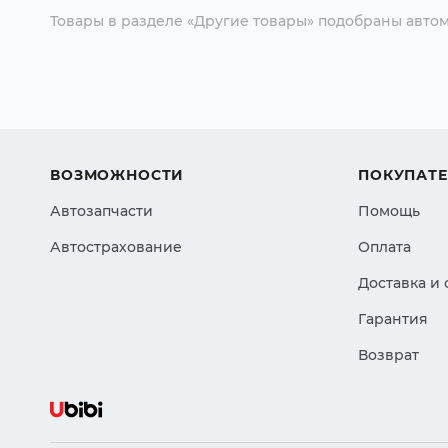
Товары в разделе «Другие товары» подобраны автом
ВОЗМОЖНОСТИ
ПОКУПАТ
Автозапчасти
Помощь
Автострахование
Оплата
Доставка и
Гарантия
Возврат