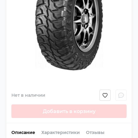
Нет в наличии
Добавить в корзину
Описание
Характеристики
Отзывы