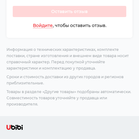
Оставить отзыв
Войдите
, чтобы оставить отзыв.
Информация о технических характеристиках, комплекте
поставки, стране изготовления и внешнем виде товара носит
справочный характер. Перед покупкой уточняйте
характеристики и комплектацию у продавца.
Сроки и стоимость доставки из других городов и регионов
приблизительные.
Товары в разделе «Другие товары» подобраны автоматически.
Совместимость товаров уточняйте у продавца или
производителя.