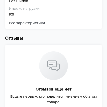
Без шипов
Индекс нагрузки
109
Все характеристики
Отзывы
Отзывов ещё нет
Будьте первым, кто поделится мнением об этом
товаре.