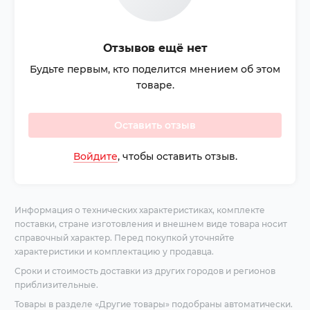
Отзывов ещё нет
Будьте первым, кто поделится мнением об этом
товаре.
Оставить отзыв
Войдите
, чтобы оставить отзыв.
Информация о технических характеристиках, комплекте
поставки, стране изготовления и внешнем виде товара носит
справочный характер. Перед покупкой уточняйте
характеристики и комплектацию у продавца.
Сроки и стоимость доставки из других городов и регионов
приблизительные.
Товары в разделе «Другие товары» подобраны автоматически.