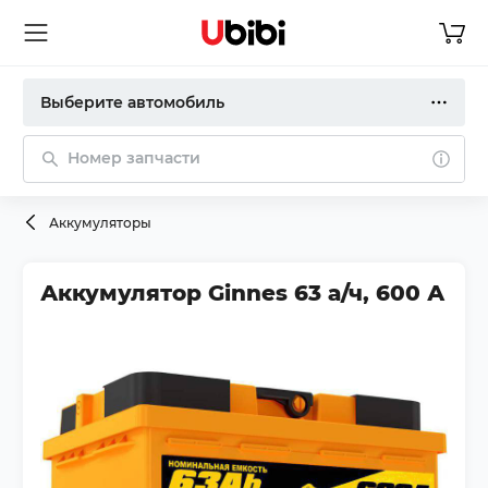
Выберите автомобиль
Номер запчасти
Аккумуляторы
Аккумулятор Ginnes 63 а/ч, 600 А