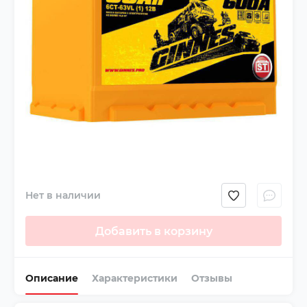
Нет в наличии
Добавить в корзину
Описание
Характеристики
Отзывы