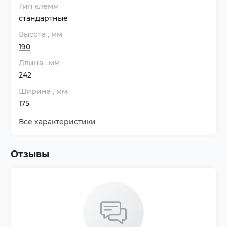
Тип клемм
стандартные
Высота
, мм
190
Длина
, мм
242
Ширина
, мм
175
Все характеристики
Отзывы