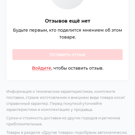
Отзывов ещё нет
Будьте первым, кто поделится мнением об этом
товаре.
Оставить отзыв
Войдите
, чтобы оставить отзыв.
Информация о технических характеристиках, комплекте
поставки, стране изготовления и внешнем виде товара носит
справочный характер. Перед покупкой уточняйте
характеристики и комплектацию у продавца.
Сроки и стоимость доставки из других городов и регионов
приблизительные.
Товары в разделе «Другие товары» подобраны автоматически.