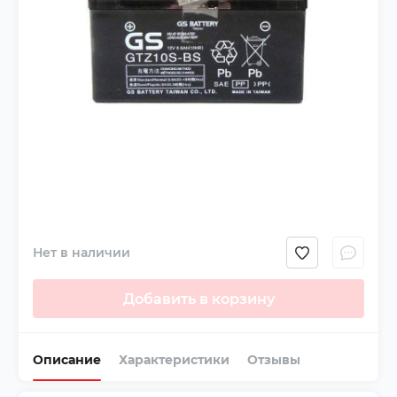
Нет в наличии
Добавить в корзину
Описание
Характеристики
Отзывы