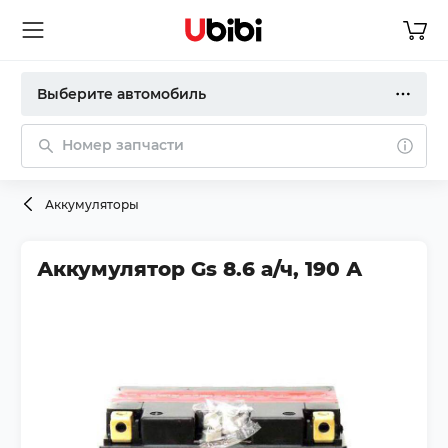
Выберите автомобиль
Номер запчасти
Аккумуляторы
Аккумулятор Gs 8.6 а/ч, 190 А