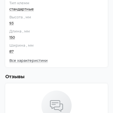
Тип клемм
стандартные
Высота
, мм
93
Длина
, мм
150
Ширина
, мм
87
Все характеристики
Отзывы