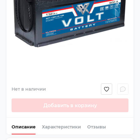
Нет в наличии
Добавить в корзину
Описание
Характеристики
Отзывы