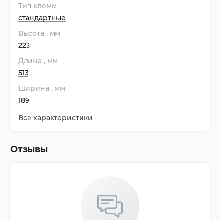
Тип клемм
стандартные
Высота
, мм
223
Длина
, мм
513
Ширина
, мм
189
Все характеристики
Отзывы