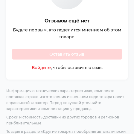
Отзывов ещё нет
Будьте первым, кто поделится мнением об этом
товаре.
Оставить отзыв
Войдите
, чтобы оставить отзыв.
Информация о технических характеристиках, комплекте
поставки, стране изготовления и внешнем виде товара носит
справочный характер. Перед покупкой уточняйте
характеристики и комплектацию у продавца.
Сроки и стоимость доставки из других городов и регионов
приблизительные.
Товары в разделе «Другие товары» подобраны автоматически.