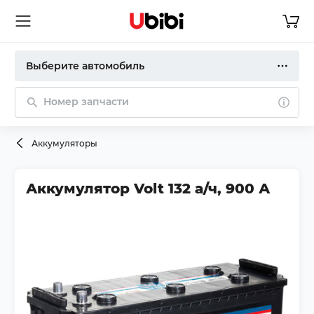
Выберите автомобиль
Номер запчасти
Аккумуляторы
Аккумулятор Volt 132 а/ч, 900 А