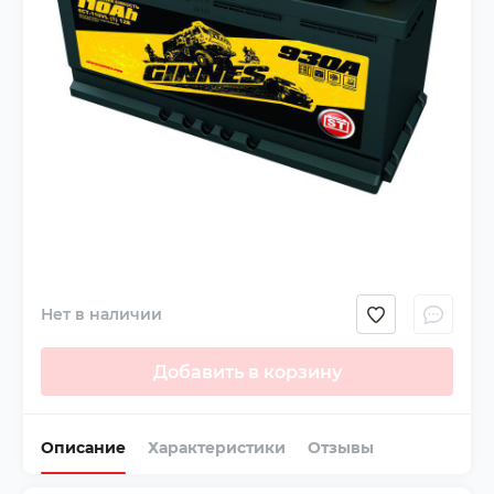
Нет в наличии
Добавить в корзину
Описание
Характеристики
Отзывы