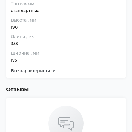
Тип клемм
стандартные
Высота
, мм
190
Длина
, мм
353
Ширина
, мм
175
Все характеристики
Отзывы