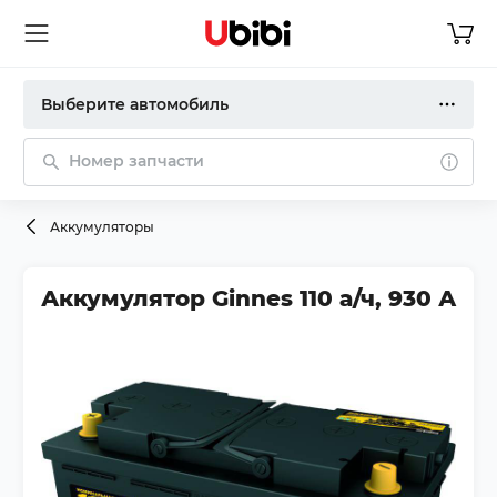
Выберите автомобиль
Номер запчасти
Аккумуляторы
Аккумулятор Ginnes 110 а/ч, 930 А