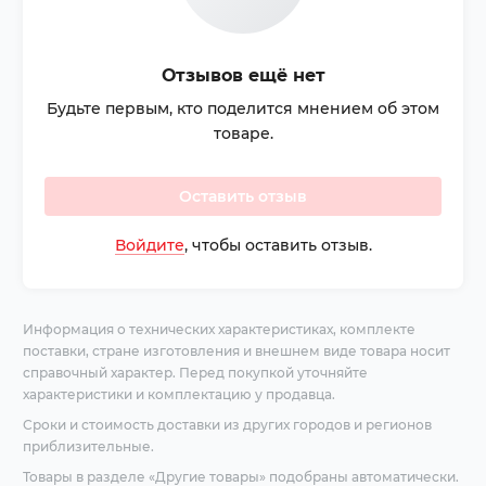
Отзывов ещё нет
Будьте первым, кто поделится мнением об этом
товаре.
Оставить отзыв
Войдите
, чтобы оставить отзыв.
Информация о технических характеристиках, комплекте
поставки, стране изготовления и внешнем виде товара носит
справочный характер. Перед покупкой уточняйте
характеристики и комплектацию у продавца.
Сроки и стоимость доставки из других городов и регионов
приблизительные.
Товары в разделе «Другие товары» подобраны автоматически.