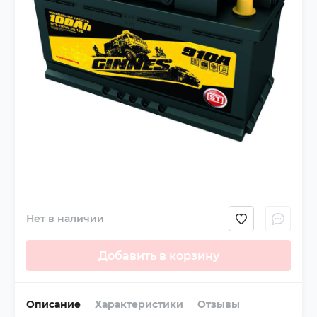
Нет в наличии
Добавить в корзину
Описание
Характеристики
Отзывы