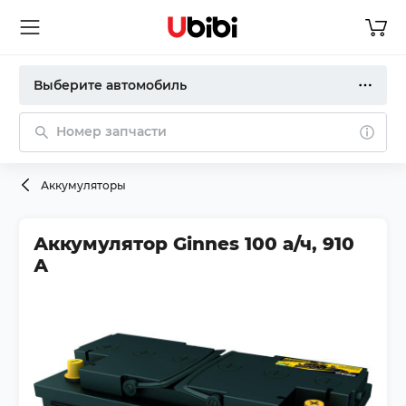
Выберите автомобиль
Номер запчасти
Аккумуляторы
Аккумулятор Ginnes 100 а/ч, 910
А