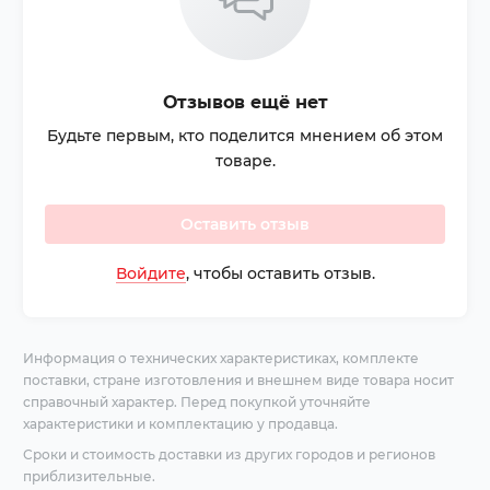
Отзывов ещё нет
Будьте первым, кто поделится мнением об этом
товаре.
Оставить отзыв
Войдите
, чтобы оставить отзыв.
Информация о технических характеристиках, комплекте
поставки, стране изготовления и внешнем виде товара носит
справочный характер. Перед покупкой уточняйте
характеристики и комплектацию у продавца.
Сроки и стоимость доставки из других городов и регионов
приблизительные.