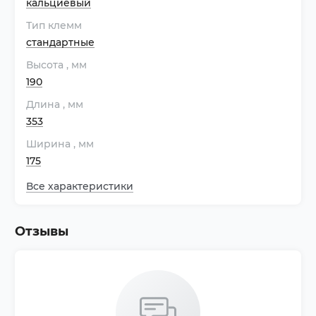
кальциевый
Тип клемм
стандартные
Высота
, мм
190
Длина
, мм
353
Ширина
, мм
175
Все характеристики
Отзывы