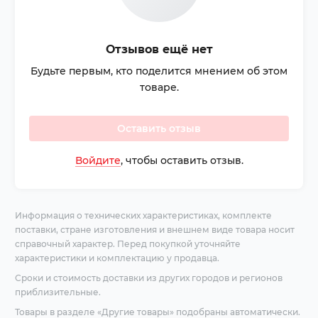
Отзывов ещё нет
Будьте первым, кто поделится мнением об этом
товаре.
Оставить отзыв
Войдите
, чтобы оставить отзыв.
Информация о технических характеристиках, комплекте
поставки, стране изготовления и внешнем виде товара носит
справочный характер. Перед покупкой уточняйте
характеристики и комплектацию у продавца.
Сроки и стоимость доставки из других городов и регионов
приблизительные.
Товары в разделе «Другие товары» подобраны автоматически.