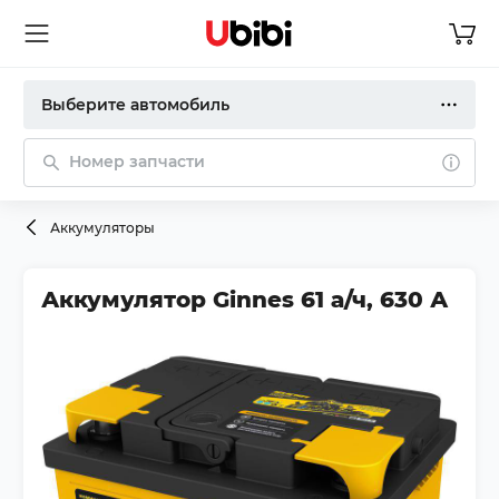
Выберите автомобиль
Номер запчасти
Аккумуляторы
Аккумулятор Ginnes 61 а/ч, 630 А