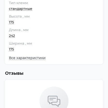
Тип клемм
стандартные
Высота
, мм
175
Длина
, мм
242
Ширина
, мм
175
Все характеристики
Отзывы