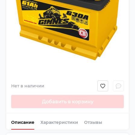
Нет в наличии
Добавить в корзину
Описание
Характеристики
Отзывы